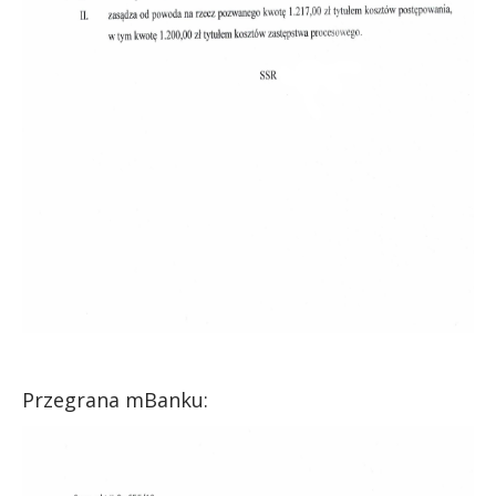
Przegrana mBanku: