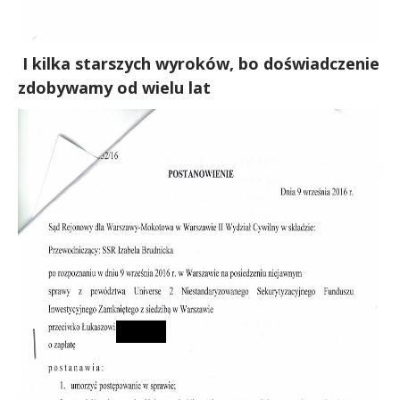
I kilka starszych wyroków, bo doświadczenie
zdobywamy od wielu lat