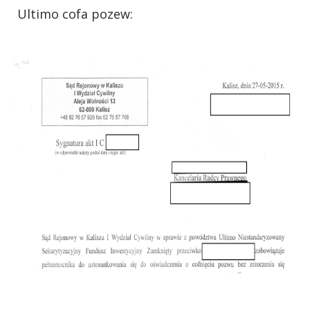
Ultimo cofa pozew: