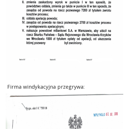
Firma windykacyjna przegrywa: