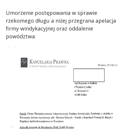
Umorzenie postępowania w sprawie
rzekomego długu a niżej przegrana apelacja
firmy windykacyjnej oraz oddalenie
powództwa: