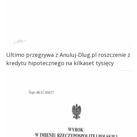
Ultimo przegrywa z Anuluj-Dlug.pl roszczenie z
kredytu hipotecznego na kilkaset tysięcy