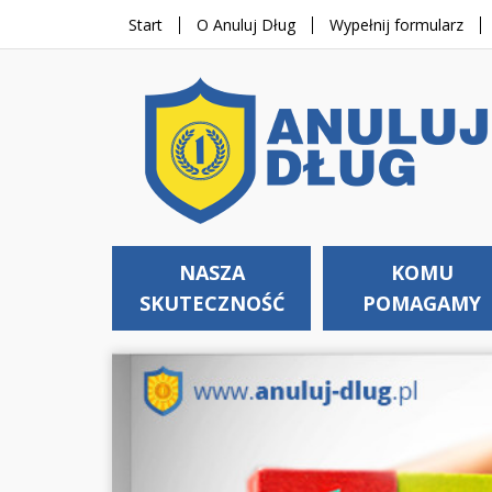
Start
O Anuluj Dług
Wypełnij formularz
NASZA
KOMU
SKUTECZNOŚĆ
POMAGAMY