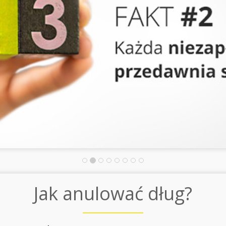
Jak anulować dług?