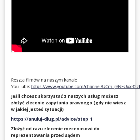
Reszta filmów na naszym kanale
YouTube:
https://www.youtube.com/channel/UCm_j9NFUxxR2
Jeśli chcesz skorzystać z naszych usług możesz
złożyć zlecenie zapytania prawnego (gdy nie wiesz
w jakiej jesteś sytuacji)
https://anuluj-dlug.pl/advice/step_1
Złożyć od razu zlecenie mecenasowi do
reprezentowania przed sądem