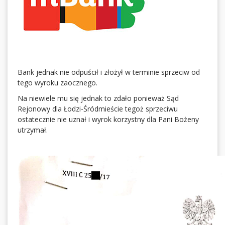
Bank jednak nie odpuścił i złożył w terminie sprzeciw od
tego wyroku zaocznego.
Na niewiele mu się jednak to zdało ponieważ Sąd
Rejonowy dla Łodzi-Śródmieście tegoż sprzeciwu
ostatecznie nie uznał i wyrok korzystny dla Pani Bożeny
utrzymał.