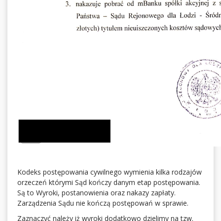
Kodeks postępowania cywilnego wymienia kilka rodzajów
orzeczeń którymi Sąd kończy danym etap postępowania.
Są to Wyroki, postanowienia oraz nakazy zapłaty.
Zarządzenia Sądu nie kończą postępowań w sprawie.
Zaznaczyć należy iż wyroki dodatkowo dzielimy na tzw.