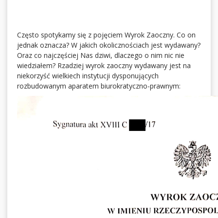
Często spotykamy się z pojęciem Wyrok Zaoczny. Co on
jednak oznacza? W jakich okolicznościach jest wydawany?
Oraz co najczęściej Nas dziwi, dlaczego o nim nic nie
wiedziałem? Rzadziej wyrok zaoczny wydawany jest na
niekorzyść wielkiech instytucji dysponujących
rozbudowanym aparatem biurokratyczno-prawnym: