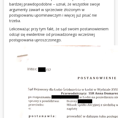
bardziej prawdopodobne – uznał, że wszystkie swoje
argumenty zawarł w sprzeciwie złożonym w
postępowaniu upominawczym i więcej już pisać nie
trzeba.
Lekceważąc przy tym fakt, że sąd swoim postanowieniem
odciął się ewidentnie od prowadzonego wcześniej
postępowania uproszczonego.