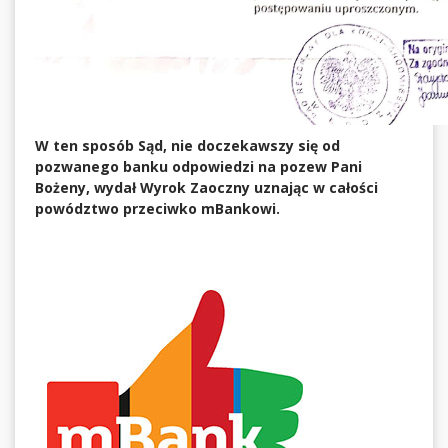
W ten sposób Sąd, nie doczekawszy się od
pozwanego banku odpowiedzi na pozew Pani
Bożeny, wydał Wyrok Zaoczny uznając w całości
powództwo przeciwko mBankowi.