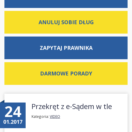
ANULUJ SOBIE DŁUG
ZAPYTAJ
PRAWNIKA
DARMOWE
PORADY
24
Przekręt z e-Sądem w tle
Kategoria:
VIDEO
01.2017