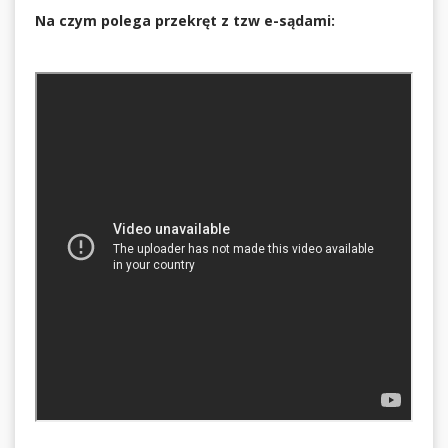
Na czym polega przekręt z tzw e-sądami: