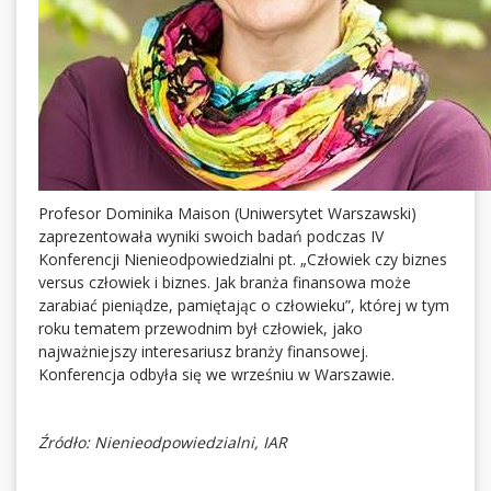
Profesor Dominika Maison (Uniwersytet Warszawski)
zaprezentowała wyniki swoich badań podczas IV
Konferencji Nienieodpowiedzialni pt. „Człowiek czy biznes
versus człowiek i biznes. Jak branża finansowa może
zarabiać pieniądze, pamiętając o człowieku”, której w tym
roku tematem przewodnim był człowiek, jako
najważniejszy interesariusz branży finansowej.
Konferencja odbyła się we wrześniu w Warszawie.
Źródło: Nienieodpowiedzialni, IAR