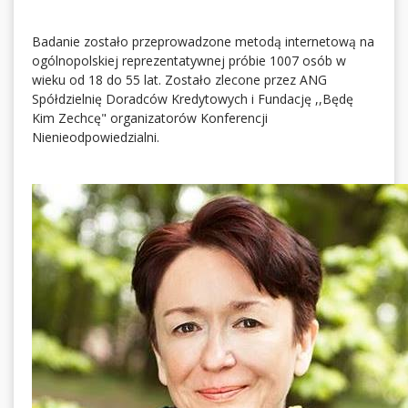
Badanie zostało przeprowadzone metodą internetową na
ogólnopolskiej reprezentatywnej próbie 1007 osób w
wieku od 18 do 55 lat. Zostało zlecone przez ANG
Spółdzielnię Doradców Kredytowych i Fundację ,,Będę
Kim Zechcę" organizatorów Konferencji
Nienieodpowiedzialni.