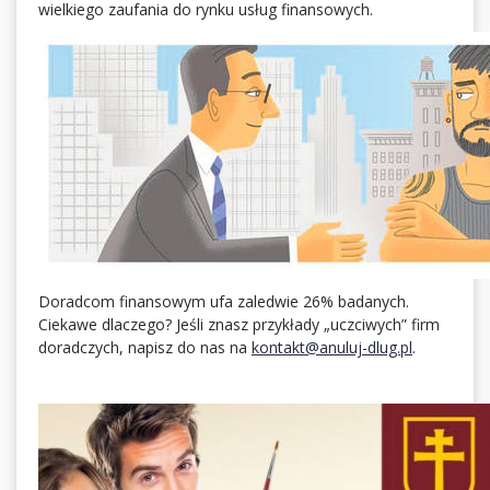
wielkiego zaufania do rynku usług finansowych.
Doradcom finansowym ufa zaledwie 26% badanych.
Ciekawe dlaczego? Jeśli znasz przykłady „uczciwych” firm
doradczych, napisz do nas na
kontakt@anuluj-dlug.pl
.