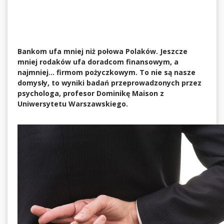
Bankom ufa mniej niż połowa Polaków. Jeszcze
mniej rodaków ufa doradcom finansowym, a
najmniej… firmom pożyczkowym. To nie są nasze
domysły, to wyniki badań przeprowadzonych przez
psychologa, profesor Dominikę Maison z
Uniwersytetu Warszawskiego.