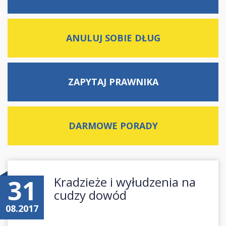
ANULUJ SOBIE DŁUG
ZAPYTAJ
PRAWNIKA
DARMOWE
PORADY
31
Kradzieże i wyłudzenia na
cudzy dowód
08.2017