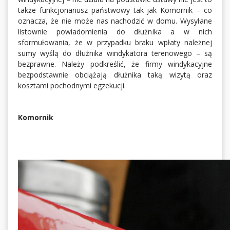
także funkcjonariusz państwowy tak jak Komornik – co
oznacza, że nie może nas nachodzić w domu. Wysyłane
listownie powiadomienia do dłużnika a w nich
sformułowania, że w przypadku braku wpłaty należnej
sumy wyślą do dłużnika windykatora terenowego – są
bezprawne. Należy podkreślić, że firmy windykacyjne
bezpodstawnie obciążają dłużnika taką wizytą oraz
kosztami pochodnymi egzekucji.
Komornik