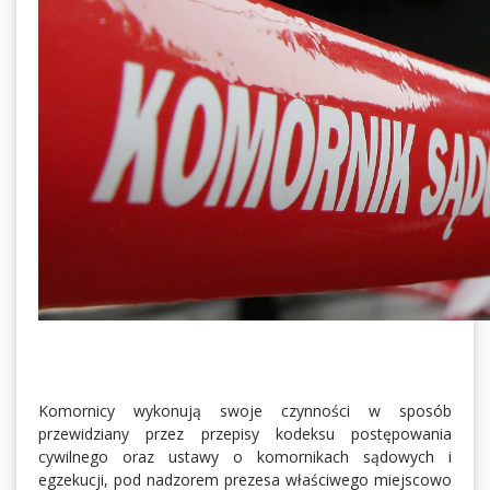
Komornicy wykonują swoje czynności w sposób
przewidziany przez przepisy kodeksu postępowania
cywilnego oraz ustawy o komornikach sądowych i
egzekucji, pod nadzorem prezesa właściwego miejscowo