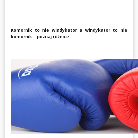
Komornik to nie windykator a windykator to nie
komornik – poznaj różnice