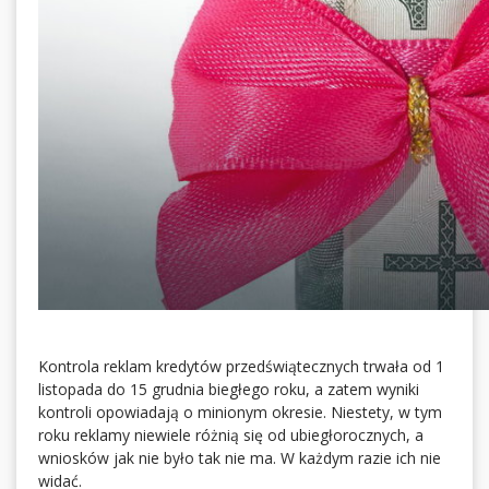
Kontrola reklam kredytów przedświątecznych trwała od 1
listopada do 15 grudnia biegłego roku, a zatem wyniki
kontroli opowiadają o minionym okresie. Niestety, w tym
roku reklamy niewiele różnią się od ubiegłorocznych, a
wniosków jak nie było tak nie ma. W każdym razie ich nie
widać.