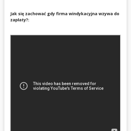
Jak się zachować gdy firma windykacyjna wzywa do
zapłaty?: